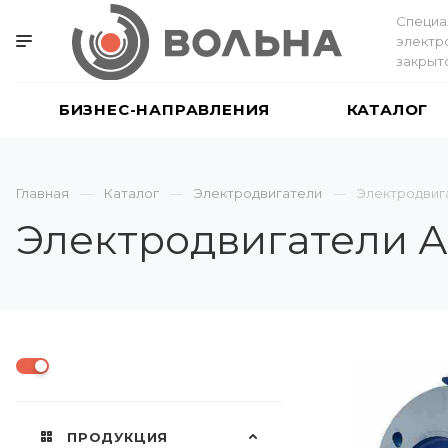
Специа
электр
закрыт
БИЗНЕС-НАПРАВЛЕНИЯ
КАТАЛОГ
Главная
Каталог
Электродвигатели
Электродвиг
Электродвигатели 
ПРОДУКЦИЯ