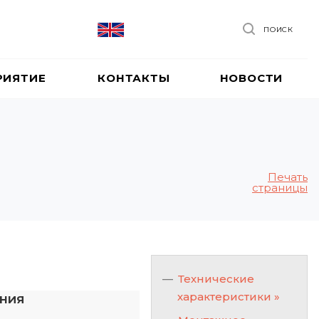
ПОИСК
РИЯТИЕ
КОНТАКТЫ
НОВОСТИ
Печать
страницы
Технические
характеристики »
ЕНИЯ