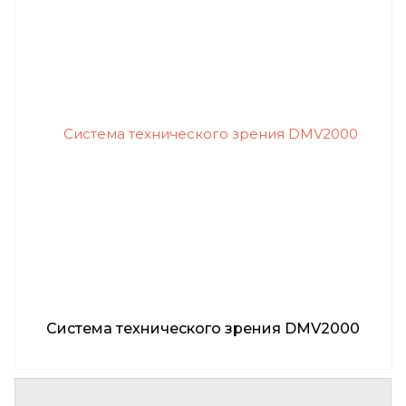
Система технического зрения DMV2000