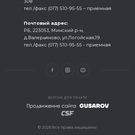
308
тел./факс (017) 510-95-55 – приемная
Почтовый адрес:
РБ, 223053, Минский р-н,
д.Валерьяново, ул.Логойская,19.
тел./факс (017) 510-95-55 - приемная
ВЕРСИЯ ДЛЯ ПЕЧАТИ
© 2026 Все права защищены.