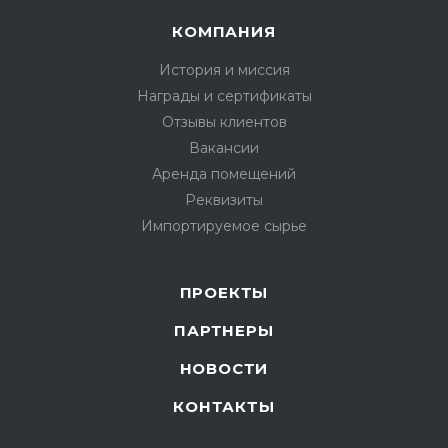
КОМПАНИЯ
История и миссия
Награды и сертификаты
Отзывы клиентов
Вакансии
Аренда помещений
Реквизиты
Импортируемое сырье
ПРОЕКТЫ
ПАРТНЕРЫ
НОВОСТИ
КОНТАКТЫ