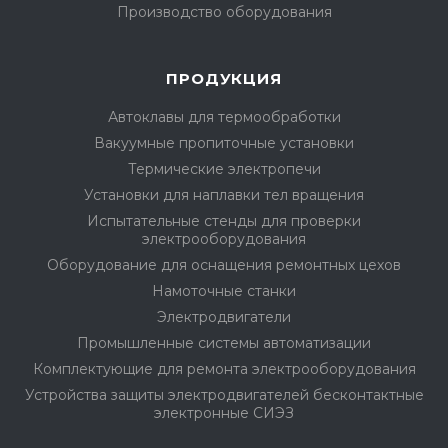
Производство оборудования
ПРОДУКЦИЯ
Автоклавы для термообработки
Вакуумные пропиточные установки
Термические электропечи
Установки для наплавки тел вращения
Испытательные стенды для проверки
электрооборудования
Оборудование для оснащения ремонтных цехов
Намоточные станки
Электродвигатели
Промышленные системы автоматизации
Комплектующие для ремонта электрооборудования
Устройства защиты электродвигателей бесконтактные
электронные СИЭЗ