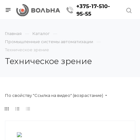
+375-17-510-
95-55
Главная
Каталог
Промышленные системы автоматизации
Техническое зрение
Техническое зрение
По свойству "Ссылка на видео" (возрастание)