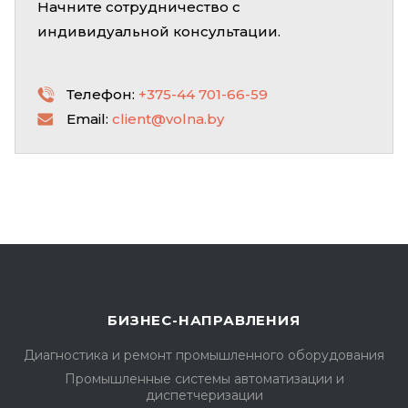
Начните сотрудничество с
индивидуальной консультации.
Телефон:
+375-44 701-66-59
Email:
client@volna.by
БИЗНЕС-НАПРАВЛЕНИЯ
Диагностика и ремонт промышленного оборудования
Промышленные системы автоматизации и
диспетчеризации