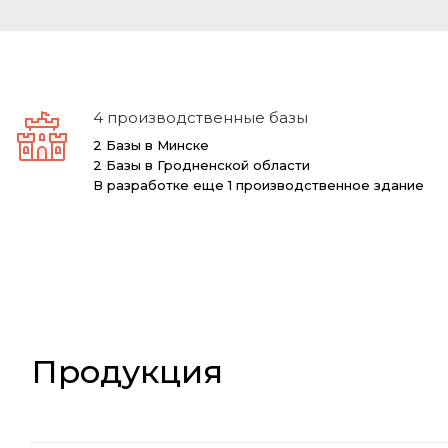
4 производственные базы
2 Базы в Минске
2 Базы в Гродненской области
В разработке еще 1 производственное здание
Продукция