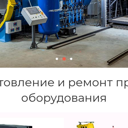
ПОДРОБНЕЕ
отовление и ремонт 
оборудования