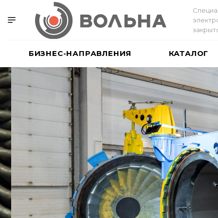
Специа
электр
закрыт
БИЗНЕС-НАПРАВЛЕНИЯ
КАТАЛОГ