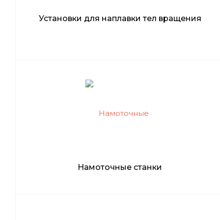
Установки для наплавки тел вращения
Намоточные станки