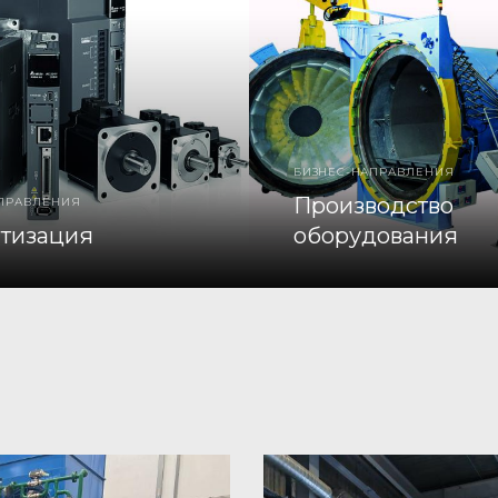
БИЗНЕС-НАПРАВЛЕНИЯ
Производство
АПРАВЛЕНИЯ
тизация
оборудования