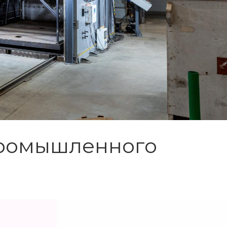
промышленного