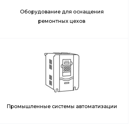
Оборудование для оснащения
ремонтных цехов
Промышленные системы автоматизации