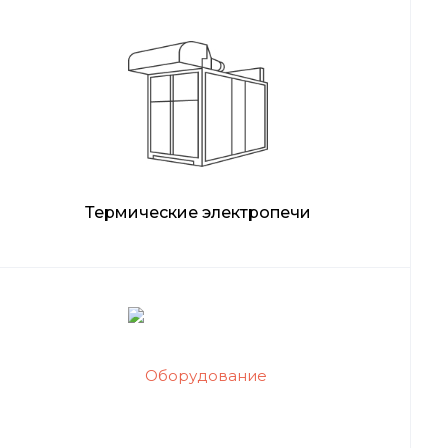
Термические электропечи