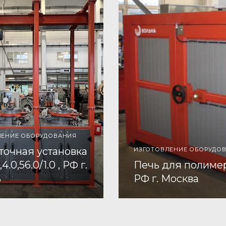
ЛЕНИЕ ОБОРУДОВАНИЯ
точная установка
ИЗГОТОВЛЕНИЕ ОБОРУДО
4.0,56.0/1.0 , РФ г.
Печь для полиме
ь
РФ г. Москва