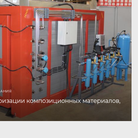
ВАНИЯ
ризации композиционных материалов,