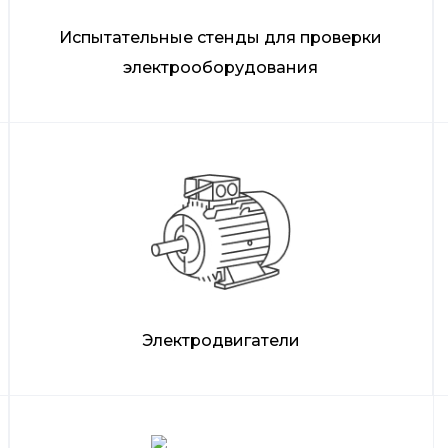
Испытательные стенды для проверки
электрооборудования
Электродвигатели