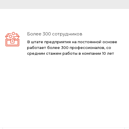
Более 300 сотрудников
В штате предприятия на постоянной основе
работает более 300 профессионалов, со
средним стажем работы в компании 10 лет