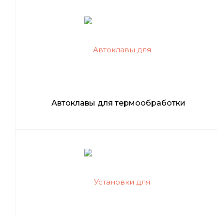
Автоклавы для термообработки