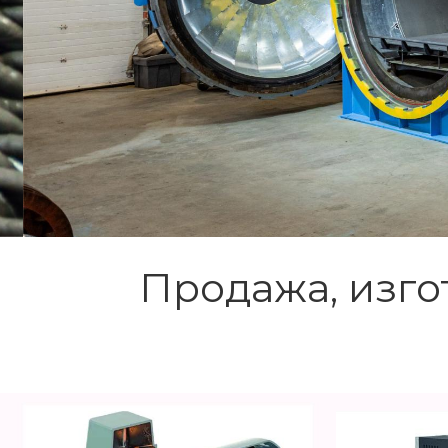
Продажа, изг