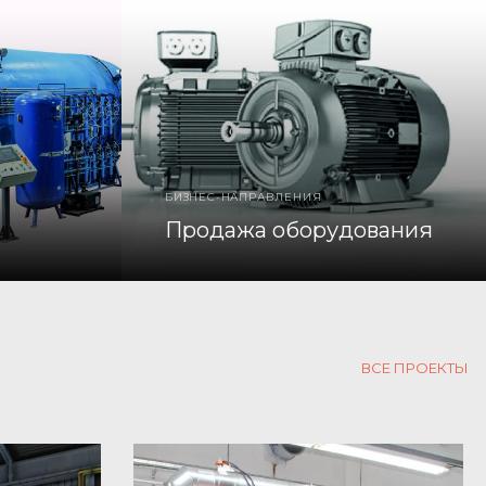
БИЗНЕС-НАПРАВЛЕНИЯ
Продажа оборудования
ВСЕ ПРОЕКТЫ