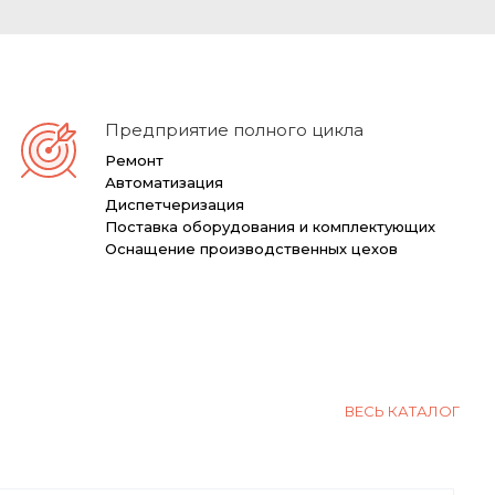
Предприятие полного цикла
Ремонт
Автоматизация
Диспетчеризация
Поставка оборудования и комплектующих
Оснащение производственных цехов
ВЕСЬ КАТАЛОГ