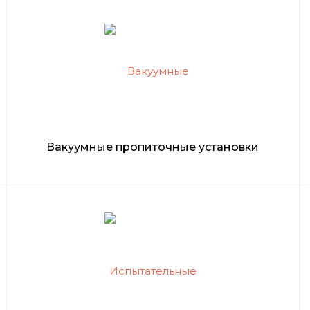
Вакуумные пропиточные установки