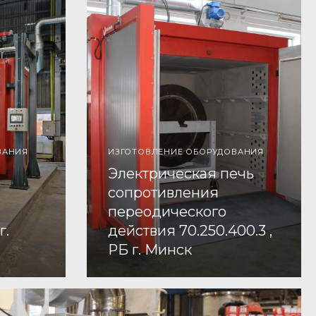
ВАНИЯ
ИЗГОТОВЛЕНИЕ ОБОРУДОВАНИЯ
Электрическая печь
сопротивления
переодического
г.
действия 70.250.400.3 ,
РБ г. Минск