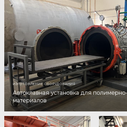
ИЗГОТОВЛЕНИЕ ОБОРУДОВАНИЯ
Автоклавная установка для полимерн
материалов