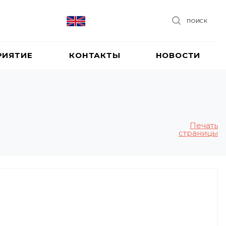
ПОИСК
РИЯТИЕ
КОНТАКТЫ
НОВОСТИ
Печать
страницы