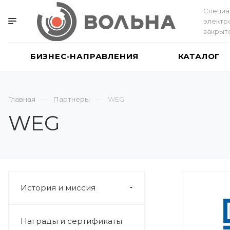
Специа
электр
закрыт
БИЗНЕС-НАПРАВЛЕНИЯ
КАТАЛОГ
Главная
Партнеры
WEG
WEG
История и миссия
Награды и сертификаты