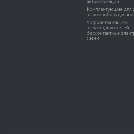
автоматизации
Комплектующие для 
электрооборудовани
Устройства защиты
электродвигателей
бесконтактные элек
СИЭЗ