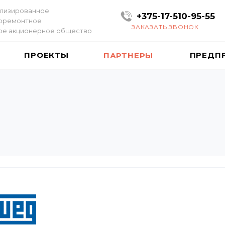
лизированное
+375-17-510-95-55
оремонтное
ЗАКАЗАТЬ ЗВОНОК
ое акционерное общество
ПРОЕКТЫ
ПРЕДП
ПАРТНЕРЫ