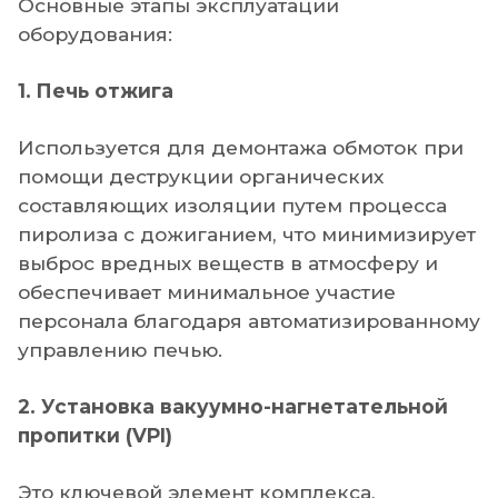
Основные этапы эксплуатации
оборудования:
1. Печь отжига
Используется для демонтажа обмоток при
помощи деструкции органических
составляющих изоляции путем процесса
пиролиза с дожиганием, что минимизирует
выброс вредных веществ в атмосферу и
обеспечивает минимальное участие
персонала благодаря автоматизированному
управлению печью.
2. Установка вакуумно-нагнетательной
пропитки (VPI)
Это ключевой элемент комплекса,