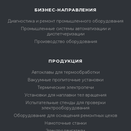
БИЗНЕС-НАПРАВЛЕНИЯ
Диагностика и ремонт промышленного оборудования
Промышленные системы автоматизации и
диспетчеризации
Производство оборудования
ПРОДУКЦИЯ
Автоклавы для термообработки
Вакуумные пропиточные установки
Термические электропечи
Установки для наплавки тел вращения
Испытательные стенды для проверки
электрооборудования
Оборудование для оснащения ремонтных цехов
Намоточные станки
Электродвигатели