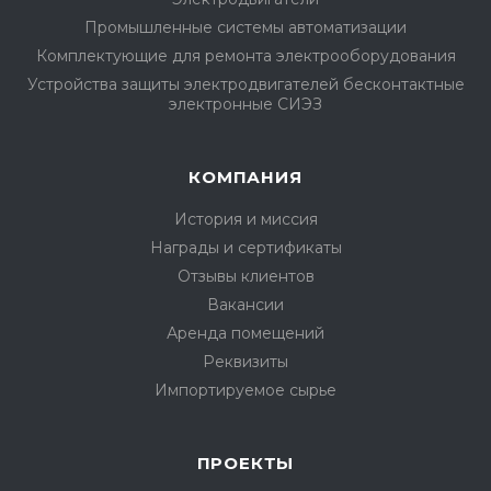
Промышленные системы автоматизации
Комплектующие для ремонта электрооборудования
Устройства защиты электродвигателей бесконтактные
электронные СИЭЗ
КОМПАНИЯ
История и миссия
Награды и сертификаты
Отзывы клиентов
Вакансии
Аренда помещений
Реквизиты
Импортируемое сырье
ПРОЕКТЫ