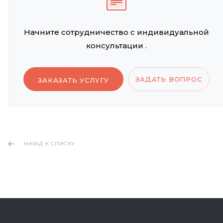
Начните сотрудничество с индивидуальной
консультации .
ЗАДАТЬ ВОПРОС
ЗАКАЗАТЬ УСЛУГУ
НАЗАД К СПИСКУ