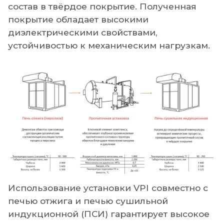
состав в твёрдое покрытие. Полученная
покрытие обладает высокими
диэлектрическими свойствами,
устойчивостью к механическим нагрузкам.
Использование установки VPI совместно с
печью отжига и печью сушильной
индукционной (ПСИ) гарантирует высокое