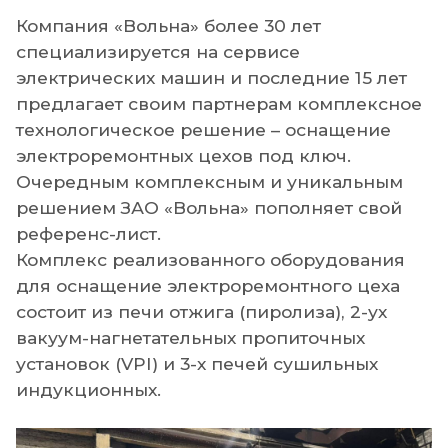
Компания «Вольна» более 30 лет
специализируется на сервисе
электрических машин и последние 15 лет
предлагает своим партнерам комплексное
технологическое решение – оснащение
электроремонтных цехов под ключ.
Очередным комплексным и уникальным
решением ЗАО «Вольна» пополняет свой
референс-лист.
Комплекс реализованного оборудования
для оснащение электроремонтного цеха
состоит из печи отжига (пиролиза), 2-ух
вакуум-нагнетательных пропиточных
установок (VPI) и 3-х печей сушильных
индукционных.