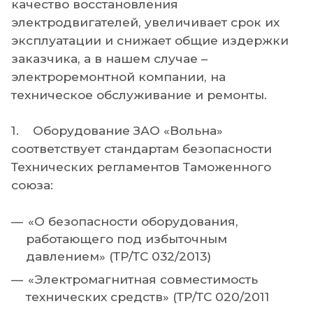
качество восстановления
электродвигателей, увеличивает срок их
эксплуатации и снижает общие издержки
заказчика, а в нашем случае –
электроремонтной компании, на
техническое обслуживание и ремонты.
1. Оборудование ЗАО «Вольна»
соответствует стандартам безопасности
Технических регламентов Таможенного
союза:
«О безопасности оборудования,
работающего под избыточным
давлением» (ТР/ТС 032/2013)
«Электромагнитная совместимость
технических средств» (ТР/ТС 020/2011