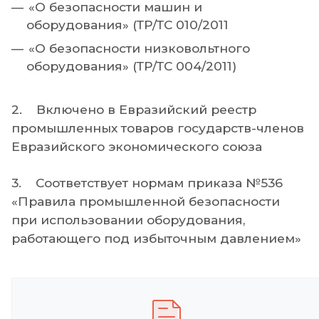
«О безопасности машин и
оборудования» (ТР/ТС 010/2011
«О безопасности низковольтного
оборудования» (ТР/ТС 004/2011)
2. Включено в Евразийский реестр
промышленных товаров государств-членов
Евразийского экономического союза
3. Соответствует нормам приказа №536
«Правила промышленной безопасности
при использовании оборудования,
работающего под избыточным давлением»