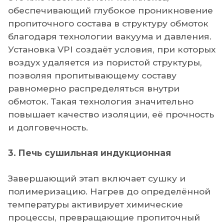
обеспечивающий глубокое проникновение
пропиточного состава в структуру обмоток
благодаря технологии вакуума и давления.
Установка VPI создаёт условия, при которых
воздух удаляется из пористой структуры,
позволяя пропитывающему составу
равномерно распределяться внутри
обмоток. Такая технология значительно
повышает качество изоляции, её прочность
и долговечность.
3. Печь сушильная индукционная
Завершающий этап включает сушку и
полимеризацию. Нагрев до определённой
температуры активирует химические
процессы, превращающие пропиточный