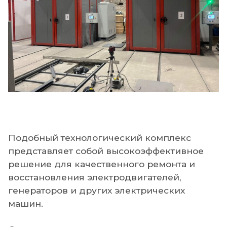
Подобный технологический комплекс
представляет собой высокоэффективное
решение для качественного ремонта и
восстановления электродвигателей,
генераторов и других электрических
машин.