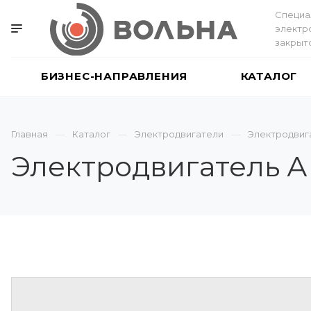
Специа
электр
закрыт
БИЗНЕС-НАПРАВЛЕНИЯ
КАТАЛОГ
Главная
Каталог
Электродвигатели
Электродвиг
Электродвигатель 