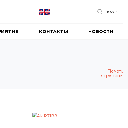
ПОИСК
РИЯТИЕ
КОНТАКТЫ
НОВОСТИ
Печать
страницы