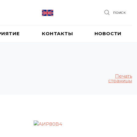
ПОИСК
РИЯТИЕ
КОНТАКТЫ
НОВОСТИ
Печать
страницы