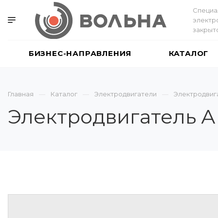
Специа
электр
закрыт
БИЗНЕС-НАПРАВЛЕНИЯ
КАТАЛОГ
Главная
Каталог
Электродвигатели
Электродвиг
Электродвигатель 