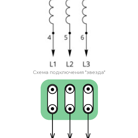
Схема подключения "звезда"