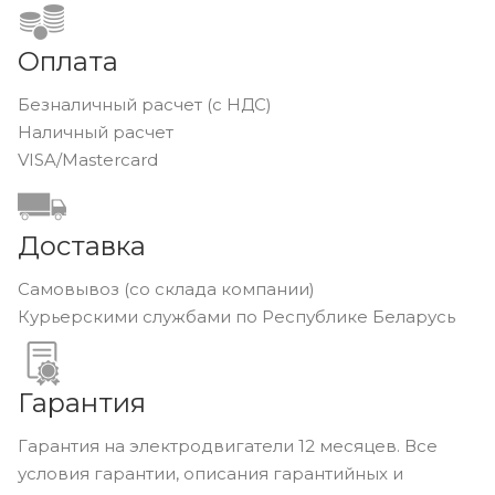
Оплата
Безналичный расчет (с НДС)
Наличный расчет
VISA/Mastercard
Доставка
Самовывоз (со склада компании)
Курьерскими службами по Республике Беларусь
Гарантия
Гарантия на электродвигатели 12 месяцев. Все
условия гарантии, описания гарантийных и