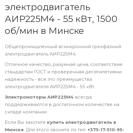
электродвигатель
АИР225M4 - 55 кВт, 1500
об/мин в Минске
Общепромышленный асинхронный трехфазный
электродвигатель АИР225M4.
Отличное качество, разумная цена, соответствие
стандартам ГОСТ и проверенная десятилетиями
надежность - все это преимущества
электродвигателя АИР225M4 - 55 кВт.
Электромоторы АИР225M4
всегда
поддерживаются в достаточном количестве на
складе компании.
Если Вы захотите
купить электродвигатель в
Минске
. Для этого звоните по тел.
+375-17-510-95-