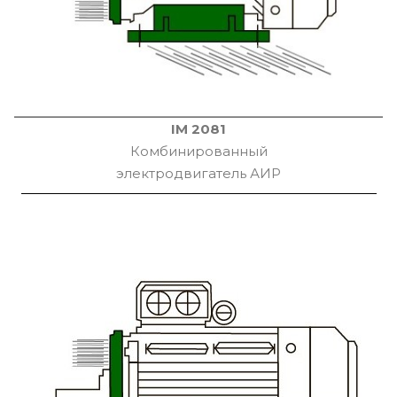
IM 2081
Комбинированный
электродвигатель АИР