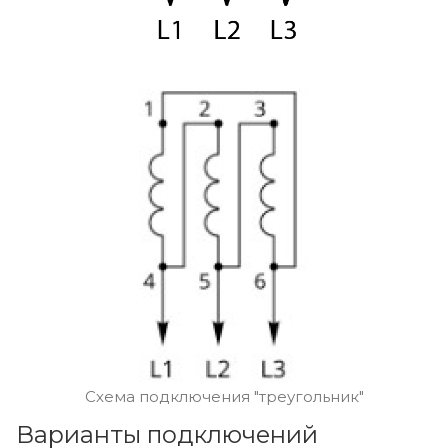
Схема подключения "треугольник"
Варианты подключений