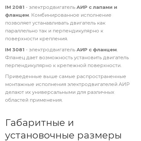
IM 2081
- электродвигатель
АИР с лапами и
фланцем
. Комбинированное исполнение
позволяет устанавливать двигатель как
параллельно так и перпендикулярно к
поверхности крепления.
IM 3081
- электродвигатель
АИР с фланцем
.
Фланец дает возможность установить двигатель
перпендикулярно к крепежной поверхности.
Приведенные выше самые распространенные
монтажные исполнения электродвигателей АИР
делают их универсальными для различных
областей применения.
Габаритные и
установочные размеры