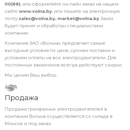
00(88)
, или оформляйте он-лайн заказ на нашем
сайте
www.volna.by
, или пишите на электронную
почту
sales@volna.by, market@volna.by
Заказ
будет принят и обработан специалистами
компании.
Компания ЗАО «Вольна» предлагает самые
выгодные условия по цене, срокам поставки и
условиям оплаты на все электродвигатели. Для
постоянных заказчиков всегда действуют скидки.
Мы ценим Ваш выбор.
Продажа
Продажа трехфазных электродвигателей в
компании Вольна осуществляется со склада в
Минске и под заказ.