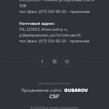
308
тел./факс (017) 510-95-55 – приемная
Почтовый адрес:
РБ, 223053, Минский р-н,
д.Валерьяново, ул.Логойская,19.
тел./факс (017) 510-95-55 - приемная
ВЕРСИЯ ДЛЯ ПЕЧАТИ
© 2026 Все права защищены.