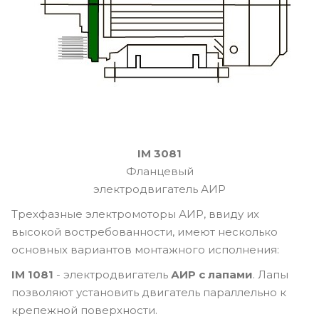
IM 3081
Фланцевый
электродвигатель АИР
Трехфазные электромоторы АИР, ввиду их
высокой востребованности, имеют несколько
основных вариантов монтажного исполнения:
IM 1081
- электродвигатель
АИР с лапами
. Лапы
позволяют установить двигатель параллельно к
крепежной поверхности.