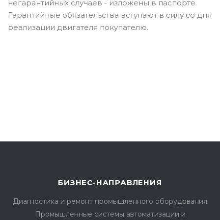
негарантийных случаев - изложены в паспорте.
Гарантийные обязательства вступают в силу со дня
реализации двигателя покупателю.
БИЗНЕС-НАПРАВЛЕНИЯ
Диагностика и ремонт промышленного оборудования
Промышленные системы автоматизации и