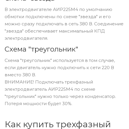
В электродвигателе АИР225M4 по умолчанию
обмотки подключены по схеме "звезда" и его
можно сразу подключать в сеть 380 В. Соединение
"звезда" обеспечивает максимальный КПД
электродвигателя.
Схема "треугольник"
Схема "треугольник" используется в том случае,
если двигатель нужно подключить к сети 220 В
вместо 380 В.
ВНИМАНИЕ! Подключать трехфазный
электродвигатель АИР225M4 по схеме
"треугольник" нужно только через конденсатор.
Потеря мощности будет 30%.
Как купить трехфазный