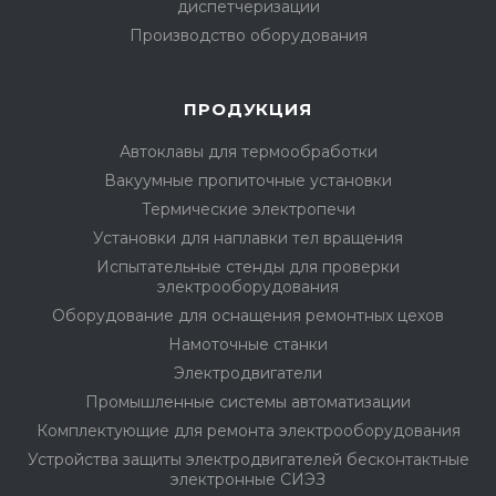
диспетчеризации
Производство оборудования
ПРОДУКЦИЯ
Автоклавы для термообработки
Вакуумные пропиточные установки
Термические электропечи
Установки для наплавки тел вращения
Испытательные стенды для проверки
электрооборудования
Оборудование для оснащения ремонтных цехов
Намоточные станки
Электродвигатели
Промышленные системы автоматизации
Комплектующие для ремонта электрооборудования
Устройства защиты электродвигателей бесконтактные
электронные СИЭЗ