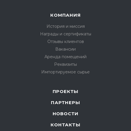
КОМПАНИЯ
История и миссия
Награды и сертификаты
Отзывы клиентов
Вакансии
Аренда помещений
Реквизиты
Импортируемое сырье
ПРОЕКТЫ
ПАРТНЕРЫ
НОВОСТИ
КОНТАКТЫ