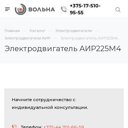
+375-17-510-
95-55
Главная
Каталог
Электродвигатели
Электродвигатели АИР
Электродвигатель АИР225M4
Электродвигатель АИР225M4
Начните сотрудничество с
индивидуальной консультации.
Телефон:
+375-44 701-66-59