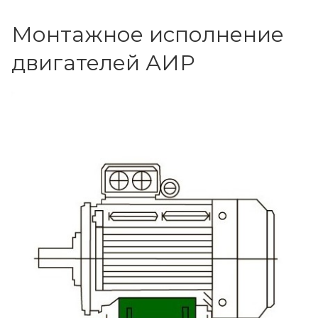
Монтажное исполнение
двигателей АИР