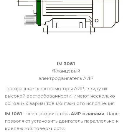
IM 3081
Фланцевый
электродвигатель АИР
Трехфазные электромоторы АИР, ввиду их
высокой востребованности, имеют несколько
основных вариантов монтажного исполнения:
IM 1081
- электродвигатель
АИР с лапами
. Лапы
позволяют установить двигатель параллельно к
крепежной поверхности.