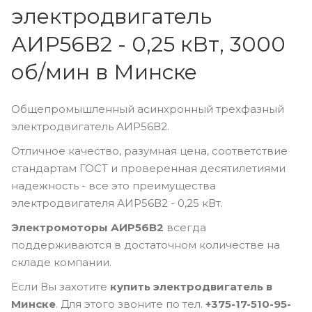
электродвигатель
АИР56В2 - 0,25 кВт, 3000
об/мин в Минске
Общепромышленный асинхронный трехфазный
электродвигатель АИР56В2.
Отличное качество, разумная цена, соответствие
стандартам ГОСТ и проверенная десятилетиями
надежность - все это преимущества
электродвигателя АИР56В2 - 0,25 кВт.
Электромоторы АИР56В2
всегда
поддерживаются в достаточном количестве на
складе компании.
Если Вы захотите
купить электродвигатель в
Минске
. Для этого звоните по тел.
+375-17-510-95-