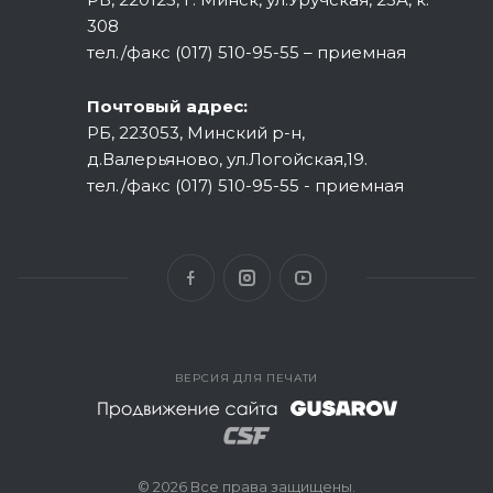
308
тел./факс (017) 510-95-55 – приемная
Почтовый адрес:
РБ, 223053, Минский р-н,
д.Валерьяново, ул.Логойская,19.
тел./факс (017) 510-95-55 - приемная
ВЕРСИЯ ДЛЯ ПЕЧАТИ
© 2026 Все права защищены.