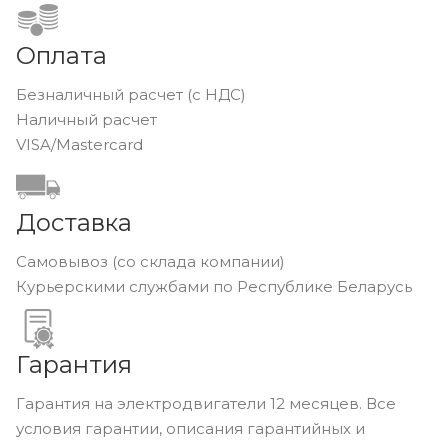
Оплата
Безналичный расчет (с НДС)
Наличный расчет
VISA/Mastercard
Доставка
Самовывоз (со склада компании)
Курьерскими службами по Республике Беларусь
Гарантия
Гарантия на электродвигатели 12 месяцев. Все
условия гарантии, описания гарантийных и