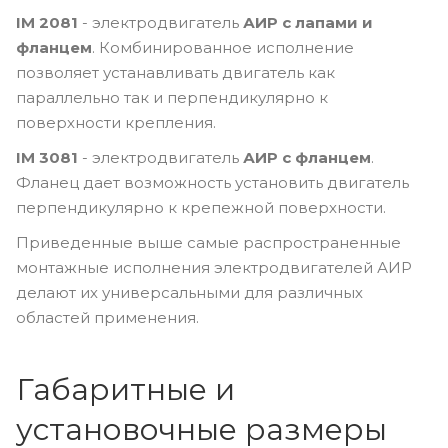
IM 2081
- электродвигатель
АИР с лапами и
фланцем
. Комбинированное исполнение
позволяет устанавливать двигатель как
параллельно так и перпендикулярно к
поверхности крепления.
IM 3081
- электродвигатель
АИР с фланцем
.
Фланец дает возможность установить двигатель
перпендикулярно к крепежной поверхности.
Приведенные выше самые распространенные
монтажные исполнения электродвигателей АИР
делают их универсальными для различных
областей применения.
Габаритные и
установочные размеры