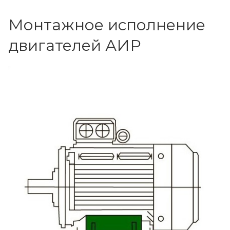
Монтажное исполнение
двигателей АИР