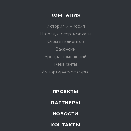
КОМПАНИЯ
История и миссия
Награды и сертификаты
Отзывы клиентов
Вакансии
Аренда помещений
Реквизиты
Импортируемое сырье
ПРОЕКТЫ
ПАРТНЕРЫ
НОВОСТИ
КОНТАКТЫ