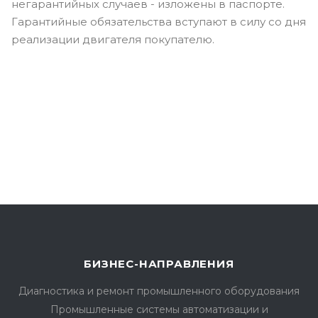
негарантийных случаев - изложены в паспорте.
Гарантийные обязательства вступают в силу со дня
реализации двигателя покупателю.
БИЗНЕС-НАПРАВЛЕНИЯ
Диагностика и ремонт промышленного оборудования
Промышленные системы автоматизации и