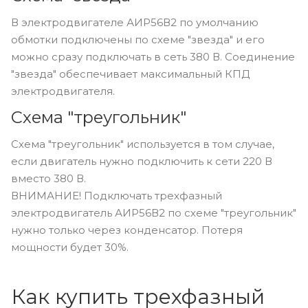
В электродвигателе АИР56В2 по умолчанию
обмотки подключены по схеме "звезда" и его
можно сразу подключать в сеть 380 В. Соединение
"звезда" обеспечивает максимальный КПД
электродвигателя.
Схема "треугольник"
Схема "треугольник" используется в том случае,
если двигатель нужно подключить к сети 220 В
вместо 380 В.
ВНИМАНИЕ! Подключать трехфазный
электродвигатель АИР56В2 по схеме "треугольник"
нужно только через конденсатор. Потеря
мощности будет 30%.
Как купить трехфазный