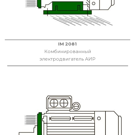
IM 2081
Комбинированный
электродвигатель АИР