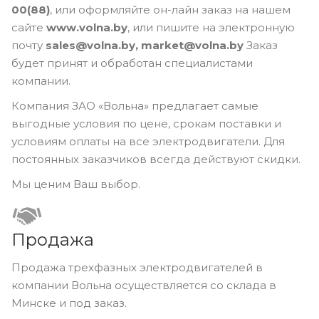
00(88)
, или оформляйте он-лайн заказ на нашем
сайте
www.volna.by
, или пишите на электронную
почту
sales@volna.by, market@volna.by
Заказ
будет принят и обработан специалистами
компании.
Компания ЗАО «Вольна» предлагает самые
выгодные условия по цене, срокам поставки и
условиям оплаты на все электродвигатели. Для
постоянных заказчиков всегда действуют скидки.
Мы ценим Ваш выбор.
Продажа
Продажа трехфазных электродвигателей в
компании Вольна осуществляется со склада в
Минске и под заказ.