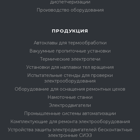
диспетчеризации
Производство оборудования
ПРОДУКЦИЯ
Автоклавы для термообработки
Вакуумные пропиточные установки
Термические электропечи
Установки для наплавки тел вращения
Испытательные стенды для проверки
электрооборудования
Оборудование для оснащения ремонтных цехов
Намоточные станки
Электродвигатели
Промышленные системы автоматизации
Комплектующие для ремонта электрооборудования
Устройства защиты электродвигателей бесконтактные
электронные СИЭЗ