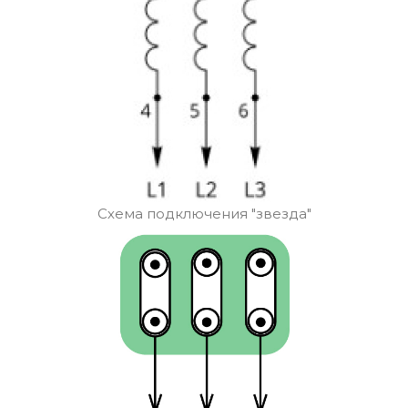
Схема подключения "звезда"