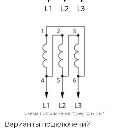
Схема подключения "треугольник"
Варианты подключений