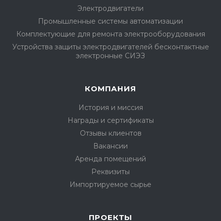
Электродвигатели
Промышленные системы автоматизации
Комплектующие для ремонта электрооборудования
Устройства защиты электродвигателей бесконтактные
электронные СИЭЗ
КОМПАНИЯ
История и миссия
Награды и сертификаты
Отзывы клиентов
Вакансии
Аренда помещений
Реквизиты
Импортируемое сырье
ПРОЕКТЫ