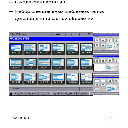
G-кода стандарта ISO.
Набор специальных шаблонов типов
деталей для токарной обработки.
Каталог