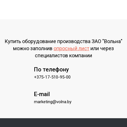
Купить оборудование производства ЗАО "Вольна"
можно заполнив
опросный лист
или через
специалистов компании
По телефону
+375-17-510-95-00
E-mail
marketing@volna.by