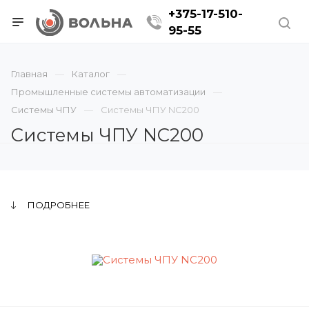
+375-17-510-
95-55
Главная
Каталог
Промышленные системы автоматизации
Системы ЧПУ
Системы ЧПУ NC200
Системы ЧПУ NC200
ПОДРОБНЕЕ