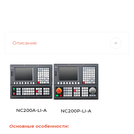
Описание
NC200A-LI-A
NC200P-LI-A
Основные особенности: