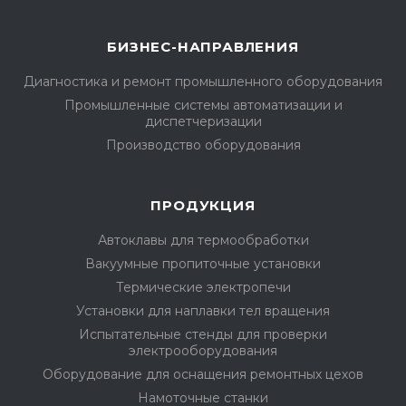
БИЗНЕС-НАПРАВЛЕНИЯ
Диагностика и ремонт промышленного оборудования
Промышленные системы автоматизации и
диспетчеризации
Производство оборудования
ПРОДУКЦИЯ
Автоклавы для термообработки
Вакуумные пропиточные установки
Термические электропечи
Установки для наплавки тел вращения
Испытательные стенды для проверки
электрооборудования
Оборудование для оснащения ремонтных цехов
Намоточные станки