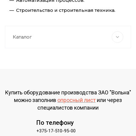
Автоматизация процессов.
Строительство и строительная техника.
Каталог
Купить оборудование производства ЗАО "Вольна"
можно заполнив
опросный лист
или через
специалистов компании
По телефону
+375-17-510-95-00