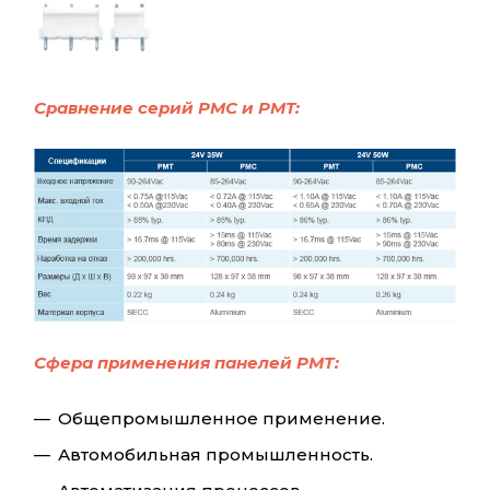
Сравнение серий PMC и PMT:
Сфера применения панелей РМТ:
Общепромышленное применение.
Автомобильная промышленность.