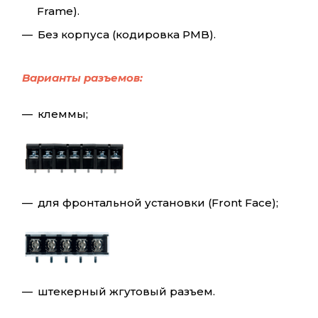
Frame).
Без корпуса (кодировка PMB).
Варианты разъемов:
клеммы;
для фронтальной установки (Front Face);
штекерный жгутовый разъем.