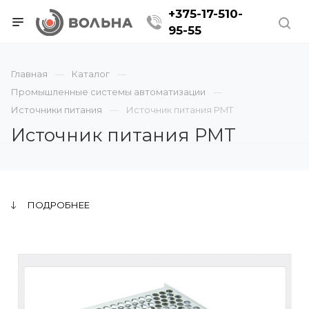
+375-17-510-
95-55
Главная
Каталог
Промышленные системы автоматизации
Источники питания
Источник питания PMT
Источник питания PMT
ПОДРОБНЕЕ