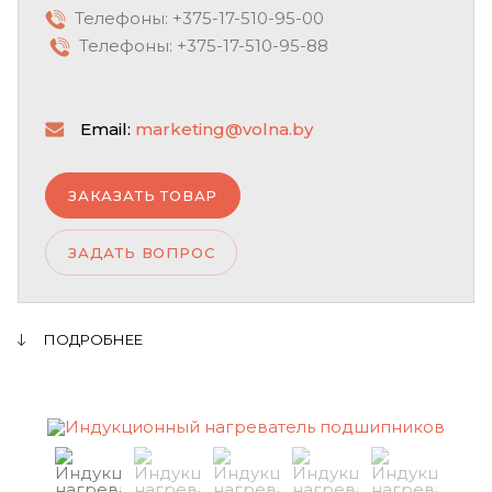
Телефоны: +375-17-510-95-00
Телефоны: +375-17-510-95-88
Email:
marketing@volna.by
ЗАКАЗАТЬ ТОВАР
ЗАДАТЬ ВОПРОС
ПОДРОБНЕЕ