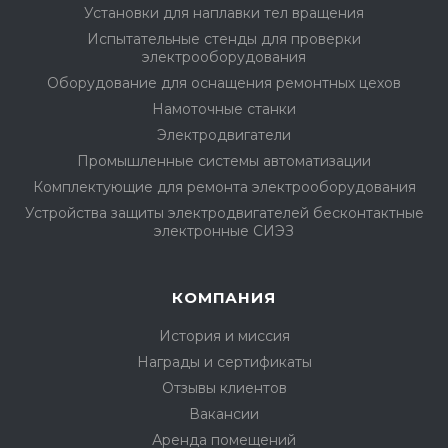
Установки для наплавки тел вращения
Испытательные стенды для проверки
электрооборудования
Оборудование для оснащения ремонтных цехов
Намоточные станки
Электродвигатели
Промышленные системы автоматизации
Комплектующие для ремонта электрооборудования
Устройства защиты электродвигателей бесконтактные
электронные СИЭЗ
КОМПАНИЯ
История и миссия
Награды и сертификаты
Отзывы клиентов
Вакансии
Аренда помещений