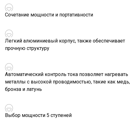
Сочетание мощности и портативности
Легкий алюминиевый корпус, также обеспечивает
прочную структуру
Автоматический контроль тока позволяет нагревать
металлы с высокой проводимостью, такие как медь,
бронза и латунь
Выбор мощности 5 ступеней