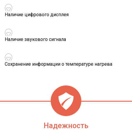
Наличие цифрового дисплея
Наличие звукового сигнала
Сохранение информации о температуре нагрева
Надежность