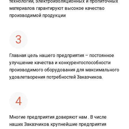
технологий, электроизоляционных и пропиточных
материалов гарантируют высокое качество
производимой продукции
3
Главная цель нашего предприятия – постоянное
улучшение качества и конкурентоспособности
производимого оборудования для максимального
удовлетворения потребностей Заказчиков.
4
Многие предприятия доверяют нам . В числе
наших Заказчиков крупнейшие предприятия