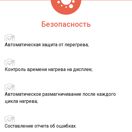
Безопасность
Автоматическая защита от перегрева;
Контроль времени нагрева на дисплее;
Автоматическое размагничивание после каждого
цикла нагрева;
Составление отчета об ошибках.