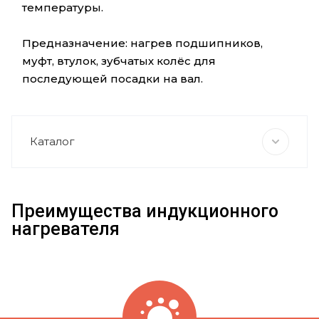
температуры.
Предназначение: нагрев подшипников,
муфт, втулок, зубчатых колёс для
последующей посадки на вал.
Каталог
Преимущества индукционного
нагревателя