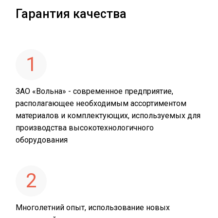
Гарантия качества
1
ЗАО «Вольна» - современное предприятие,
располагающее необходимым ассортиментом
материалов и комплектующих, используемых для
производства высокотехнологичного
оборудования
2
Многолетний опыт, использование новых