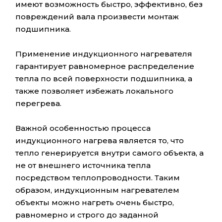
имеют возможность быстро, эффективно, без
повреждений вала произвести монтаж
подшипника.
Применение индукционного нагревателя
гарантирует равномерное распределение
тепла по всей поверхности подшипника, а
также позволяет избежать локального
перегрева.
Важной особенностью процесса
индукционного нагрева является то, что
тепло генерируется внутри самого объекта, а
не от внешнего источника тепла
посредством теплопроводности. Таким
образом, индукционным нагревателем
объекты можно нагреть очень быстро,
равномерно и строго до заданной