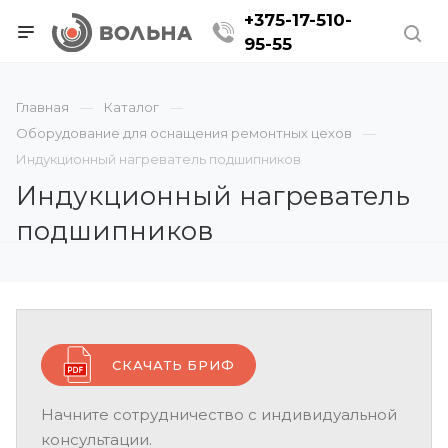
+375-17-510-
95-55
Главная
Каталог
Оборудование для оснащения ремонтных цехов
Индукционный нагреватель подшипников
Индукционный нагреватель
подшипников
СКАЧАТЬ БРИФ
Начните сотрудничество с индивидуальной
консультации.