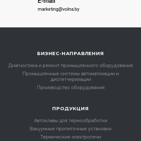
E-mail
marketing@volna.by
БИЗНЕС-НАПРАВЛЕНИЯ
Диагностика и ремонт промышленного оборудования
Промышленные системы автоматизации и
диспетчеризации
Производство оборудования
ПРОДУКЦИЯ
Автоклавы для термообработки
Вакуумные пропиточные установки
Термические электропечи