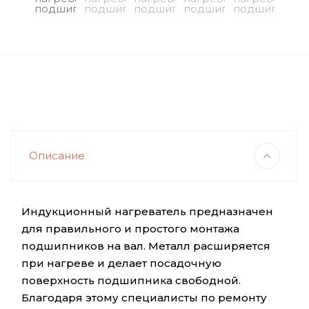
Описание
Индукционный нагреватель предназначен
для правильного и простого монтажа
подшипников на вал. Металл расширяется
при нагреве и делает посадочную
поверхность подшипника свободной.
Благодаря этому специалисты по ремонту