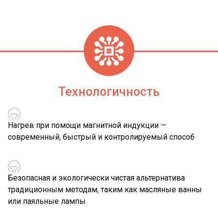
Технологичность
Нагрев при помощи магнитной индукции —
современный, быстрый и контролируемый способ
Безопасная и экологически чистая альтернатива
традиционным методам, таким как масляные ванны
или паяльные лампы