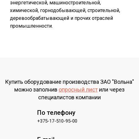
энергетической, машиностроительной,
химической, горнодобывающей, строительной,
деревообрабатывающей и прочих отраслей
промышленности.
Купить оборудование производства ЗАО "Вольна"
можно заполнив
опросный лист
или через
специалистов компании
По телефону
+375-17-510-95-00