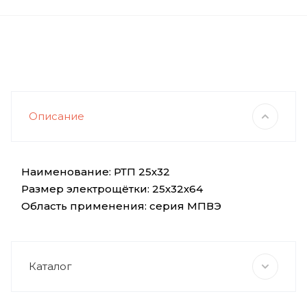
Описание
Наименование: РТП 25х32
Размер электрощётки: 25х32х64
Область применения: серия МПВЭ
Каталог