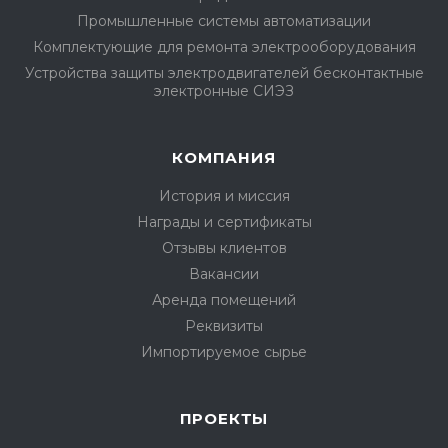
Промышленные системы автоматизации
Комплектующие для ремонта электрооборудования
Устройства защиты электродвигателей бесконтактные
электронные СИЭЗ
КОМПАНИЯ
История и миссия
Награды и сертификаты
Отзывы клиентов
Вакансии
Аренда помещений
Реквизиты
Импортируемое сырье
ПРОЕКТЫ