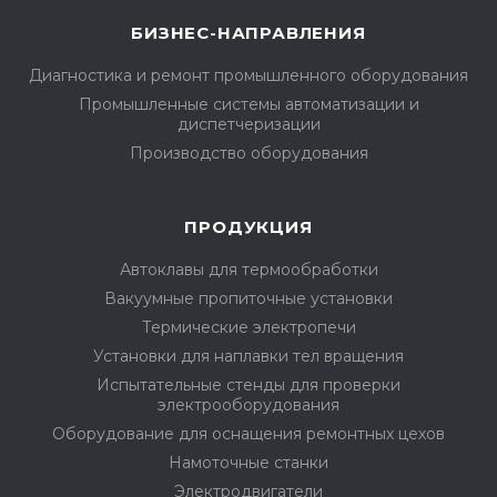
БИЗНЕС-НАПРАВЛЕНИЯ
Диагностика и ремонт промышленного оборудования
Промышленные системы автоматизации и
диспетчеризации
Производство оборудования
ПРОДУКЦИЯ
Автоклавы для термообработки
Вакуумные пропиточные установки
Термические электропечи
Установки для наплавки тел вращения
Испытательные стенды для проверки
электрооборудования
Оборудование для оснащения ремонтных цехов
Намоточные станки
Электродвигатели