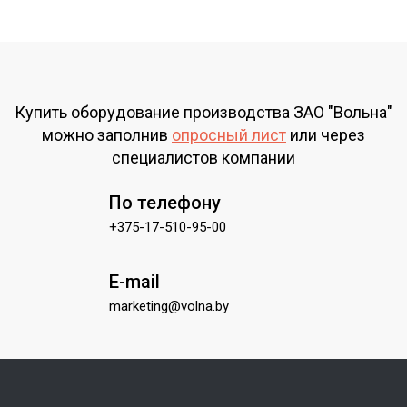
Купить оборудование производства ЗАО "Вольна"
можно заполнив
опросный лист
или через
специалистов компании
По телефону
+375-17-510-95-00
E-mail
marketing@volna.by