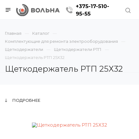
+375-17-510-
95-55
Главная
Каталог
Комплектующие для ремонта электрооборудования
Щеткодержатели
Щеткодержатели РТП
Щеткодержатель РТП 25Х32
Щеткодержатель РТП 25Х32
ПОДРОБНЕЕ