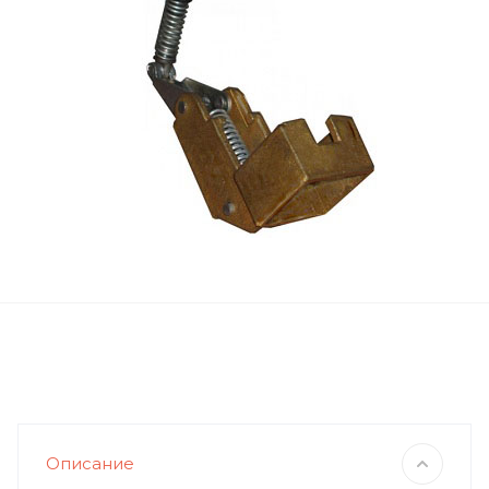
Описание