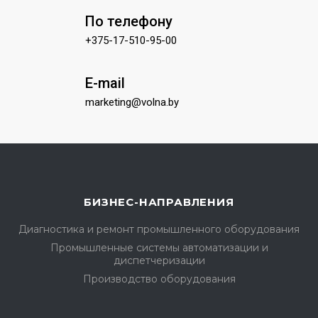
По телефону
+375-17-510-95-00
E-mail
marketing@volna.by
БИЗНЕС-НАПРАВЛЕНИЯ
Диагностика и ремонт промышленного оборудования
Промышленные системы автоматизации и
диспетчеризации
Производство оборудования