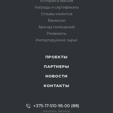
История и миссия
Награды и сертификаты
Отзывы клиентов
Вакансии
Аренда помещений
Реквизиты
Импортируемое сырье
ПРОЕКТЫ
ПАРТНЕРЫ
НОВОСТИ
КОНТАКТЫ
+375-17-510-95-00 (88)
ЗАКАЗАТЬ ЗВОНОК