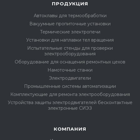
ПРОДУКЦИЯ
Автоклавы для термообработки
Вакуумные пропиточные установки
Термические электропечи
Установки для наплавки тел вращения
Испытательные стенды для проверки
электрооборудования
Оборудование для оснащения ремонтных цехов
Намоточные станки
Электродвигатели
Промышленные системы автоматизации
Комплектующие для ремонта электрооборудования
Устройства защиты электродвигателей бесконтактные
электронные СИЭЗ
КОМПАНИЯ