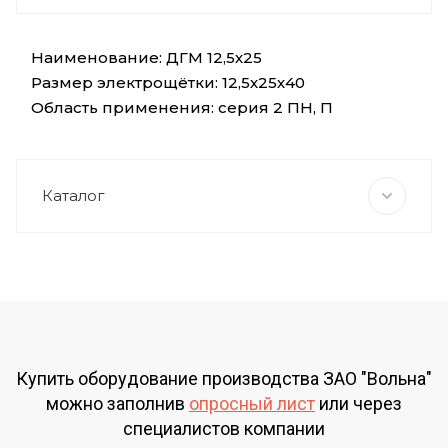
Наименование: ДГМ 12,5х25
Размер электрощётки: 12,5х25х40
Область применения: серия 2 ПН, П
Каталог
Купить оборудование производства ЗАО "Вольна"
можно заполнив
опросный лист
или через
специалистов компании