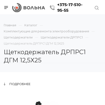
+375-17-510-
95-55
Главная
Каталог
Комплектующие для ремонта электрооборудования
Щеткодержатели
Щеткодержатели ДРПРС1
Щеткодержатель ДРПРС1 ДГМ 12,5Х25
Щеткодержатель ДРПРС1
ДГМ 12,5Х25
ПОДРОБНЕЕ