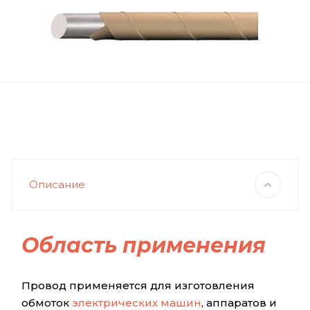
Описание
Область применения
Провод применяется для изготовления
обмоток
электрических машин
, аппаратов и