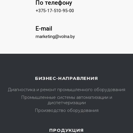
По телефону
+375-17-510-95-00
E-mail
marketing@volna.by
БИЗНЕС-НАПРАВЛЕНИЯ
Диагностика и ремонт промышленного оборудования
Промышленные системы автоматизации и
диспетчеризации
Производство оборудования
ПРОДУКЦИЯ