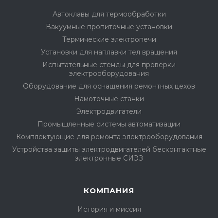
Автоклавы для термообработки
Вакуумные пропиточные установки
Термические электропечи
Установки для наплавки тел вращения
Испытательные стенды для проверки
электрооборудования
Оборудование для оснащения ремонтных цехов
Намоточные станки
Электродвигатели
Промышленные системы автоматизации
Комплектующие для ремонта электрооборудования
Устройства защиты электродвигателей бесконтактные
электронные СИЭЗ
КОМПАНИЯ
История и миссия