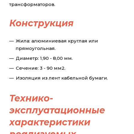
трансформаторов.
Конструкция
Жила: алюминиевая круглая или
прямоугольная.
Диаметр: 1,90 - 8,00 мм.
Сечение: 3 - 90 мм2.
Изоляция из лент кабельной бумаги.
Технико-
эксплуатационные
характеристики