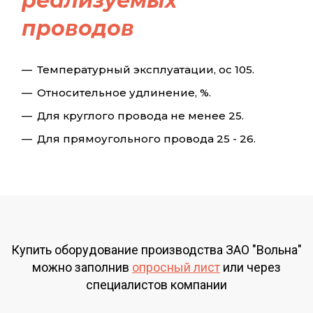
реализуемых
проводов
Температурный эксплуатации, ос 105.
Относительное удлинение, %.
Для круглого провода не менее 25.
Для прямоугольного провода 25 - 26.
Купить оборудование производства ЗАО "Вольна"
можно заполнив
опросный лист
или через
специалистов компании