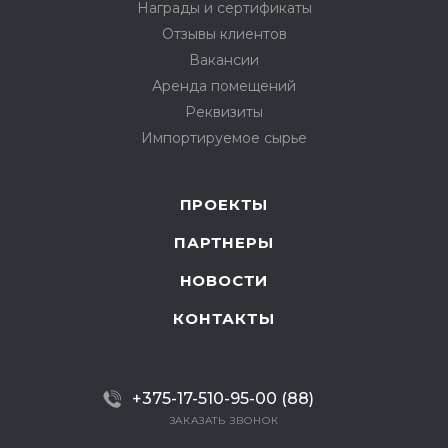
Награды и сертификаты
Отзывы клиентов
Вакансии
Аренда помещений
Реквизиты
Импортируемое сырье
ПРОЕКТЫ
ПАРТНЕРЫ
НОВОСТИ
КОНТАКТЫ
+375-17-510-95-00 (88)
ЗАКАЗАТЬ ЗВОНОК