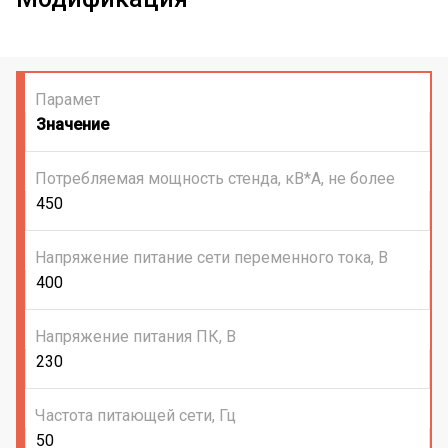
Парамет
Значение
Потребляемая мощность стенда, кВ*А, не более
450
Напряжение питание сети переменного тока, В
400
Напряжение питания ПК, В
230
Частота питающей сети, Гц
50