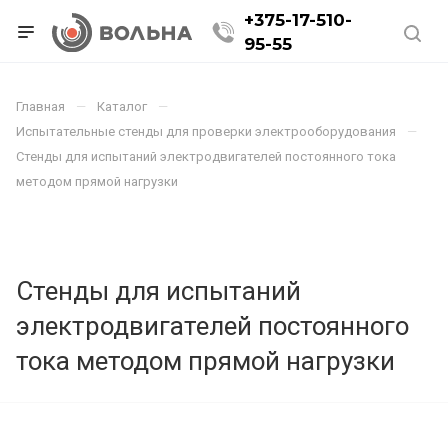
+375-17-510-
95-55
Главная
Каталог
Испытательные стенды для проверки электрооборудования
Стенды для испытаний электродвигателей постоянного тока
методом прямой нагрузки
Стенды для испытаний
электродвигателей постоянного
тока методом прямой нагрузки