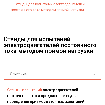
Стенды для испытаний
электродвигателей постоянного
тока методом прямой нагрузки
Описание
Стенды испытаний
электродвигателей
постоянного тока предназначена для
проведения приемосдаточных испытаний