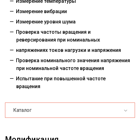
Измерение температуры
Измерение вибрации
Измерение уровня шума
Проверка частоты вращения и
реверсирования при номинальных
напряжениях токов нагрузки и напряжения
Проверка номинального значения напряжения
при номинальной частоте вращения
Испытание при повышенной частоте
вращения
Каталог
Модификация