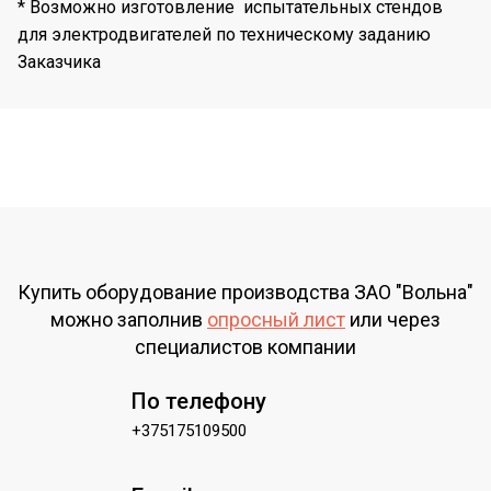
* Возможно изготовление испытательных стендов
для электродвигателей по техническому заданию
Заказчика
Купить оборудование производства ЗАО "Вольна"
можно заполнив
опросный лист
или через
специалистов компании
По телефону
+375175109500