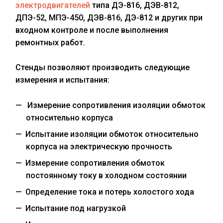
электродвигателей
типа ДЭ-816, ДЭВ-812,
ДПЭ-52, МПЭ-450, ДЭВ-816, ДЭ-812 и других при
входном контроле и после выполнения
ремонтных работ.
Стенды позволяют производить следующие
измерения и испытания:
Измерение сопротивления изоляции обмоток
относительно корпуса
Испытание изоляции обмоток относительно
корпуса на электрическую прочность
Измерение сопротивления обмоток
постоянному току в холодном состоянии
Определение тока и потерь холостого хода
Испытание под нагрузкой