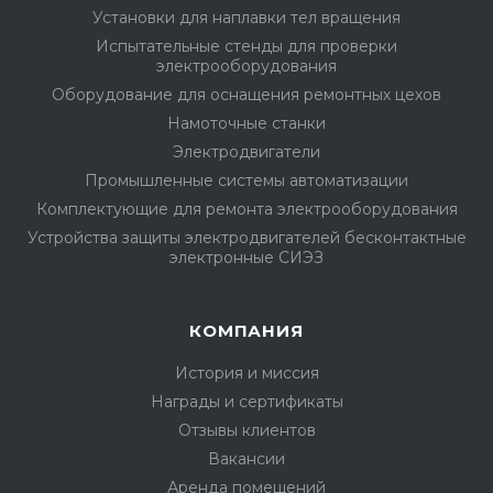
Установки для наплавки тел вращения
Испытательные стенды для проверки
электрооборудования
Оборудование для оснащения ремонтных цехов
Намоточные станки
Электродвигатели
Промышленные системы автоматизации
Комплектующие для ремонта электрооборудования
Устройства защиты электродвигателей бесконтактные
электронные СИЭЗ
КОМПАНИЯ
История и миссия
Награды и сертификаты
Отзывы клиентов
Вакансии
Аренда помещений