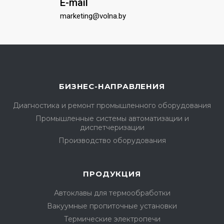
E-mail
marketing@volna.by
БИЗНЕС-НАПРАВЛЕНИЯ
Диагностика и ремонт промышленного оборудования
Промышленные системы автоматизации и
диспетчеризации
Производство оборудования
ПРОДУКЦИЯ
Автоклавы для термообработки
Вакуумные пропиточные установки
Термические электропечи