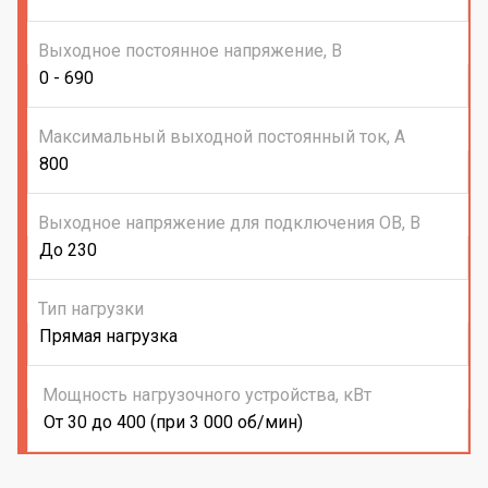
Выходное постоянное напряжение, В
0 - 690
Максимальный выходной постоянный ток, А
800
Выходное напряжение для подключения ОВ, В
До 230
Тип нагрузки
Прямая нагрузка
Мощность нагрузочного устройства, кВт
От 30 до 400 (при 3 000 об/мин)