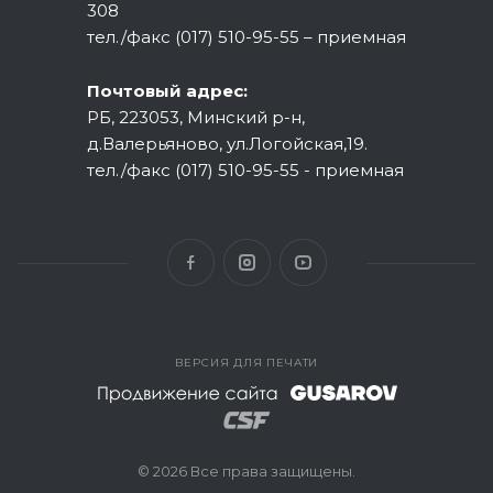
308
тел./факс (017) 510-95-55 – приемная
Почтовый адрес:
РБ, 223053, Минский р-н,
д.Валерьяново, ул.Логойская,19.
тел./факс (017) 510-95-55 - приемная
ВЕРСИЯ ДЛЯ ПЕЧАТИ
© 2026 Все права защищены.