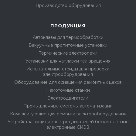
Производство оборудования
ПРОДУКЦИЯ
Автоклавы для термообработки
Вакуумные пропиточные установки
Термические электропечи
Установки для наплавки тел вращения
Испытательные стенды для проверки
электрооборудования
Оборудование для оснащения ремонтных цехов
Намоточные станки
Электродвигатели
Промышленные системы автоматизации
Комплектующие для ремонта электрооборудования
Устройства защиты электродвигателей бесконтактные
электронные СИЭЗ