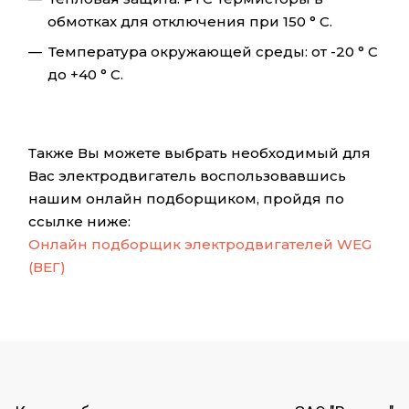
обмотках для отключения при 150 ° C.
Температура окружающей среды: от -20 ° C
до +40 ° C.
Также Вы можете выбрать необходимый для
Вас электродвигатель воспользовавшись
нашим онлайн подборщиком, пройдя по
ссылке ниже:
Онлайн подборщик электродвигателей WEG
(ВЕГ)