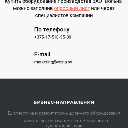
Купить оборудование производства ЗАО "Вольна"
можно заполнив
опросный лист
или через
специалистов компании
По телефону
+375-17-510-95-00
E-mail
marketing@volna.by
БИЗНЕС-НАПРАВЛЕНИЯ
Диагностика и ремонт промышленного оборудования
Промышленные системы автоматизации и
диспетчеризации