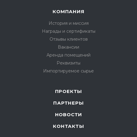
КОМПАНИЯ
История и миссия
Награды и сертификаты
Отзывы клиентов
Вакансии
Аренда помещений
Реквизиты
Импортируемое сырье
ПРОЕКТЫ
ПАРТНЕРЫ
НОВОСТИ
КОНТАКТЫ