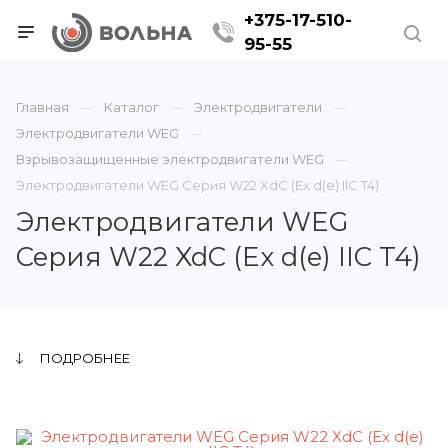
+375-17-510-
95-55
Главная
Каталог
Электродвигатели
Электродвигатели WEG
Взрывозащищенные электродвигатели WEG
Электродвигатели WEG Серия W22 XdC (Ex d(e) IIC T4)
Электродвигатели WEG
Серия W22 XdC (Ex d(e) IIC T4)
ПОДРОБНЕЕ