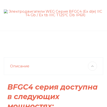
Описание
BFGC4 серия доступна
в следующих
мощностях: