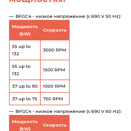
BFGC4 - низкое напряжение (≤ 690 V 50 Hz):
Мощность
Скорость
(kW)
55 up to
3000 RPM
132
55 up to
1500 RPM
132
37 up to 90
1000 RPM
37 up to 75
750 RPM
BFGC4 - низкое напряжение (≤ 690 V 60 Hz):
Мощность
Скорость
(kW)