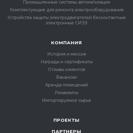
Промышленные системы автоматизации
Комплектующие для ремонта электрооборудования
Устройства защиты электродвигателей бесконтактные
электронные СИЭЗ
КОМПАНИЯ
История и миссия
Награды и сертификаты
Отзывы клиентов
Вакансии
Аренда помещений
Реквизиты
Импортируемое сырье
ПРОЕКТЫ
ПАРТНЕРЫ