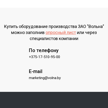
Купить оборудование производства ЗАО "Вольна"
можно заполнив
опросный лист
или через
специалистов компании
По телефону
+375-17-510-95-00
E-mail
marketing@volna.by