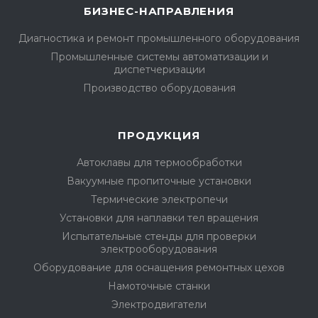
БИЗНЕС-НАПРАВЛЕНИЯ
Диагностика и ремонт промышленного оборудования
Промышленные системы автоматизации и
диспетчеризации
Производство оборудования
ПРОДУКЦИЯ
Автоклавы для термообработки
Вакуумные пропиточные установки
Термические электропечи
Установки для наплавки тел вращения
Испытательные стенды для проверки
электрооборудования
Оборудование для оснащения ремонтных цехов
Намоточные станки
Электродвигатели