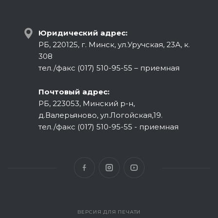
Юридический адрес:
РБ, 220125, г. Минск, ул.Уручская, 23А, к.
308
тел./факс (017) 510-95-55 – приемная
Почтовый адрес:
РБ, 223053, Минский р-н,
д.Валерьяново, ул.Логойская,19.
тел./факс (017) 510-95-55 - приемная
ВЕРСИЯ ДЛЯ ПЕЧАТИ