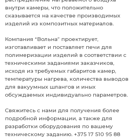
внутри камеры, что положительно
сказывается на качестве производимых
изделий из композитных материалов.
Компания “Вольна” проектирует,
изготавливает и поставляет печи для
полимеризации изделий в соответствии с
техническими заданиями заказчиков,
исходя из требуемых габаритов камер,
температуры нагрева, количества выводов
для вакуумных шлангов и иных
обсуждаемых индивидуально параметров.
Свяжитесь с нами для получения более
подробной информации, а также для
разработки оборудования по вашему
техническому заданию.
+375 17 510 95 88