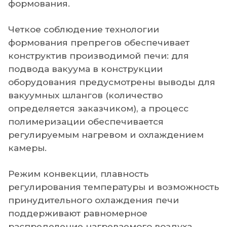
формования.
Четкое соблюдение технологии
формования препрегов обеспечивает
конструктив производимой печи: для
подвода вакуума в конструкции
оборудования предусмотрены выводы для
вакуумных шлангов (количество
определяется заказчиком), а процесс
полимеризации обеспечивается
регулируемым нагревом и охлаждением
камеры.
Режим конвекции, плавность
регулирования температуры и возможность
принудительного охлаждения печи
поддерживают равномерное
распределение нагреваемого воздуха