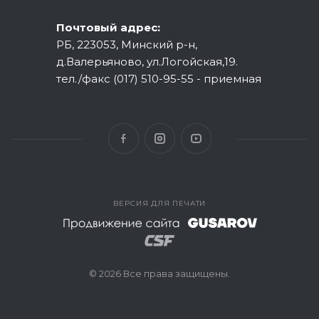
Почтовый адрес:
РБ, 223053, Минский р-н,
д.Валерьяново, ул.Логойская,19.
тел./факс (017) 510-95-55 - приемная
ВЕРСИЯ ДЛЯ ПЕЧАТИ
© 2026 Все права защищены.