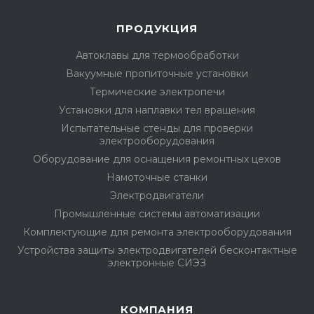
ПРОДУКЦИЯ
Автоклавы для термообработки
Вакуумные пропиточные установки
Термические электропечи
Установки для наплавки тел вращения
Испытательные стенды для проверки
электрооборудования
Оборудование для оснащения ремонтных цехов
Намоточные станки
Электродвигатели
Промышленные системы автоматизации
Комплектующие для ремонта электрооборудования
Устройства защиты электродвигателей бесконтактные
электронные СИЭЗ
КОМПАНИЯ