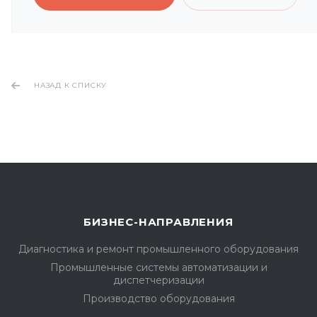
НАЗАД К СПИСКУ
БИЗНЕС-НАПРАВЛЕНИЯ
Диагностика и ремонт промышленного оборудования
Промышленные системы автоматизации и
диспетчеризации
Производство оборудования