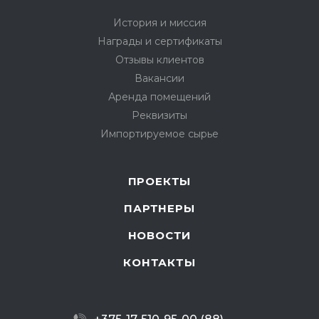
История и миссия
Награды и сертификаты
Отзывы клиентов
Вакансии
Аренда помещений
Реквизиты
Импортируемое сырье
ПРОЕКТЫ
ПАРТНЕРЫ
НОВОСТИ
КОНТАКТЫ