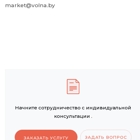
market@volna.by
Начните сотрудничество с индивидуальной
консультации .
ЗАДАТЬ ВОПРОС
ЗАКАЗАТЬ УСЛУГУ