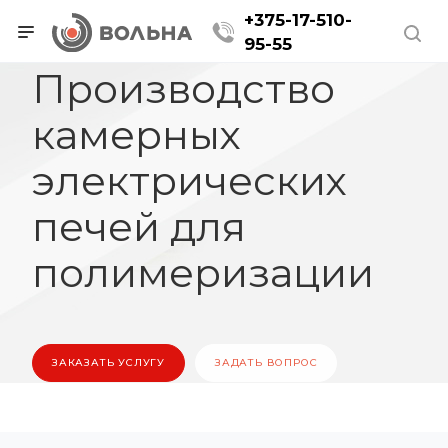
+375-17-510-
95-55
Производство
камерных
электрических
печей для
полимеризации
ЗАКАЗАТЬ УСЛУГУ
ЗАДАТЬ ВОПРОС