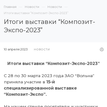
Главная
Новости
Новости
Итоги выставки “Композит-Экспо-2023”
Итоги выставки “Композит-
Экспо-2023”
10 апреля 2023
НОВОСТИ
Итоги выставки “Композит-Экспо-2023”
С 28 по 30 марта 2023 года ЗАО “Вольна”
приняла участие в
15-й
специализированной выставке
“Композит-Экспо”.
На нашем стенде посетители и участники