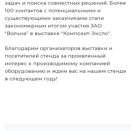
задач и поиска совместных решений. Более
100 контактов с потенциальными и
существующими заказчиками стали
закономерным итогом участия ЗАО
“Вольна” в выставке “Композит-Экспо”.
Благодарим организаторов выставки и
посетителей стенда за проявленный
интерес к производимому компанией
оборудованию и ждем вас на нашем стенде
в следующем году!