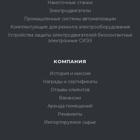
Намоточные станки
Электродвигатели
Промышленные системы автоматизации
Комплектующие для ремонта электрооборудования
Устройства защиты электродвигателей бесконтактные
электронные СИЭЗ
КОМПАНИЯ
История и миссия
Награды и сертификаты
Отзывы клиентов
Вакансии
Аренда помещений
Реквизиты
Импортируемое сырье