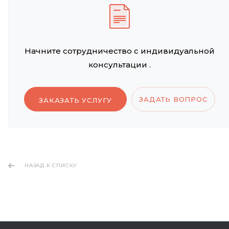
Начните сотрудничество с индивидуальной
консультации .
ЗАДАТЬ ВОПРОС
ЗАКАЗАТЬ УСЛУГУ
НАЗАД К СПИСКУ