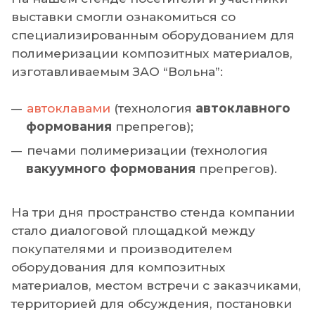
выставки смогли ознакомиться со
специализированным оборудованием для
полимеризации композитных материалов,
изготавливаемым ЗАО “Вольна”:
автоклавами
(технология
автоклавного
формования
препрегов);
печами полимеризации (технология
вакуумного формования
препрегов).
На три дня пространство стенда компании
стало диалоговой площадкой между
покупателями и производителем
оборудования для композитных
материалов, местом встречи с заказчиками,
территорией для обсуждения, постановки