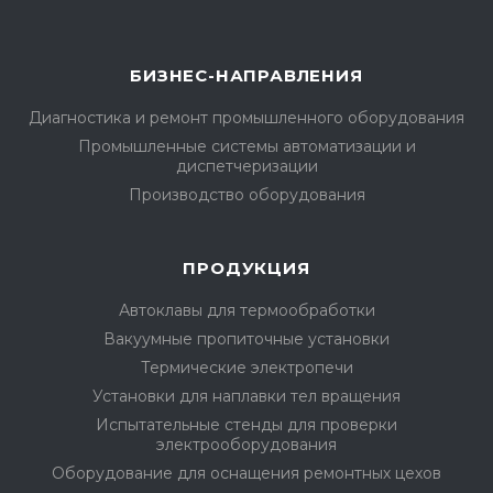
БИЗНЕС-НАПРАВЛЕНИЯ
Диагностика и ремонт промышленного оборудования
Промышленные системы автоматизации и
диспетчеризации
Производство оборудования
ПРОДУКЦИЯ
Автоклавы для термообработки
Вакуумные пропиточные установки
Термические электропечи
Установки для наплавки тел вращения
Испытательные стенды для проверки
электрооборудования
Оборудование для оснащения ремонтных цехов