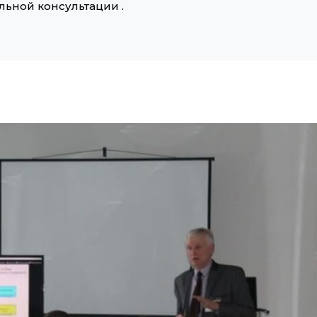
ьной консультации .