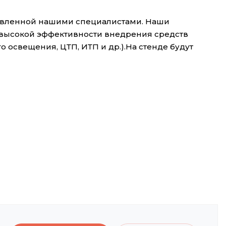
тавленной нашими специалистами. Наши
 высокой эффективности внедрения средств
 освещения, ЦТП, ИТП и др.).На стенде будут