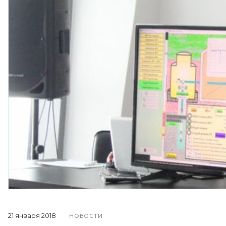
21 января 2018
НОВОСТИ