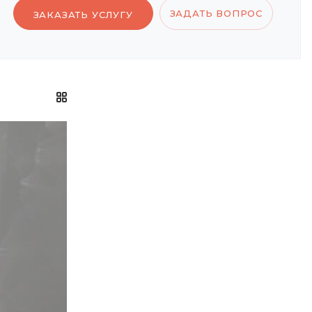
ЗАДАТЬ ВОПРОС
ЗАКАЗАТЬ УСЛУГУ