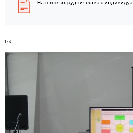
Начните сотрудничество с индивидуал
1
/ 4