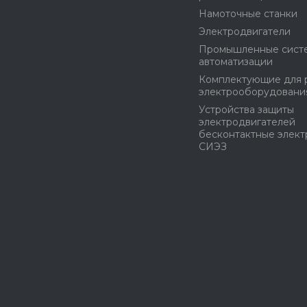
Намоточные станки
Электродвигатели
Промышленные сист
автоматизации
Комплектующие для 
электрооборудовани
Устройства защиты
электродвигателей
бесконтактные элек
СИЭЗ